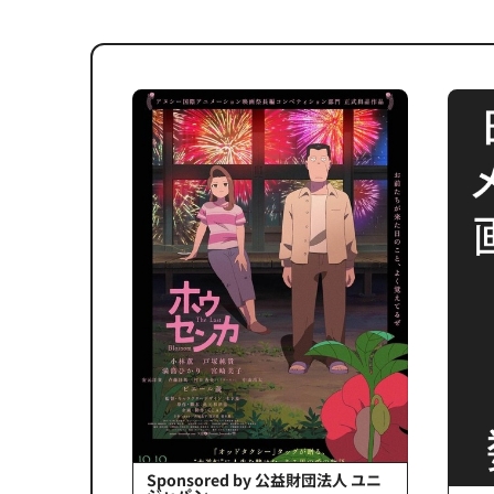
会社日立システ
Sponsored by 公益財団法人 ユニ