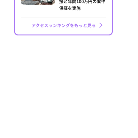
援と年間100万円の案件
保証を実施
アクセスランキングをもっと見る