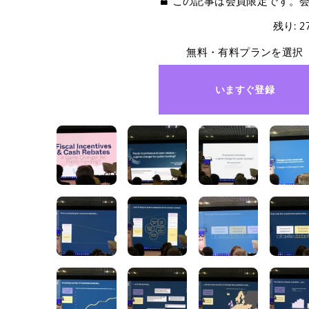
この記事は会員限定です。
残り: 
無料・有料プランを選択
いますぐ登録