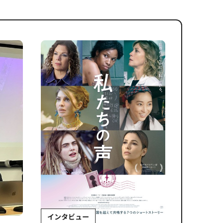
インタビュー
Sponso