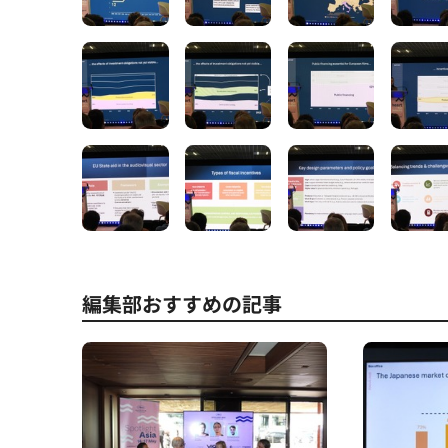
編集部おすすめの記事