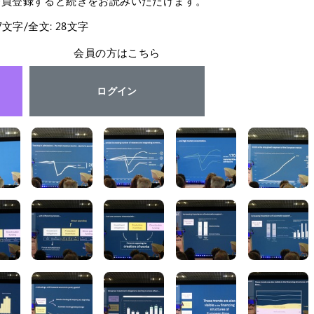
会員登録すると続きをお読みいただけます。
27文字/全文: 28文字
会員の方はこちら
ログイン