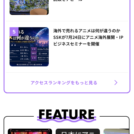
海外で売れるアニメは何が違うのか
SSKが7月24日にアニメ海外展開・IP
ビジネスセミナーを開催
アクセスランキングをもっと見る