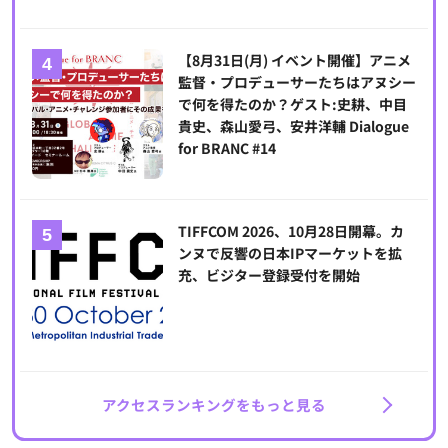
【8月31日(月) イベント開催】アニメ
監督・プロデューサーたちはアヌシー
で何を得たのか？ゲスト:史耕、中目
貴史、森山愛弓、安井洋輔 Dialogue
for BRANC #14
TIFFCOM 2026、10月28日開幕。カ
ンヌで反響の日本IPマーケットを拡
充、ビジター登録受付を開始
アクセスランキングをもっと見る