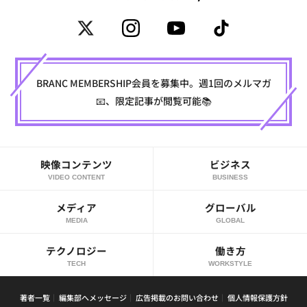
BRANC MEMBERSHIP会員を募集中。週1回のメルマガ
📧、限定記事が閲覧可能📚
映像コンテンツ
ビジネス
VIDEO CONTENT
BUSINESS
メディア
グローバル
MEDIA
GLOBAL
テクノロジー
働き方
TECH
WORKSTYLE
著者一覧
編集部へメッセージ
広告掲載のお問い合わせ
個人情報保護方針