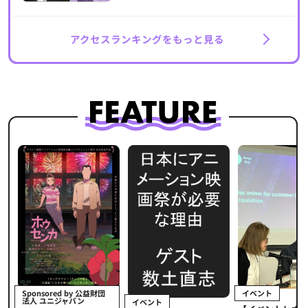
アクセスランキングをもっと見る
イベント
Sponsored by 公益財団
法人 ユニジャパン
イベント