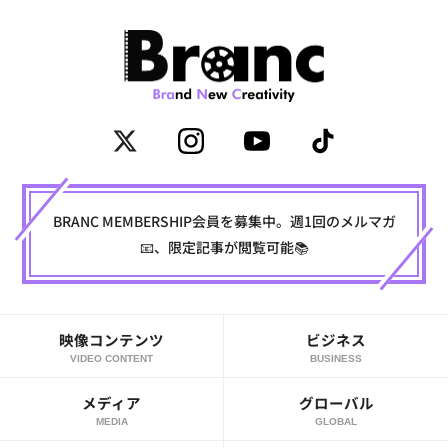
BRANC MEMBERSHIP会員を募集中。週1回のメルマガ
📧、限定記事が閲覧可能📚
映像コンテンツ
ビジネス
VIDEO CONTENT
BUSINESS
メディア
グローバル
MEDIA
GLOBAL