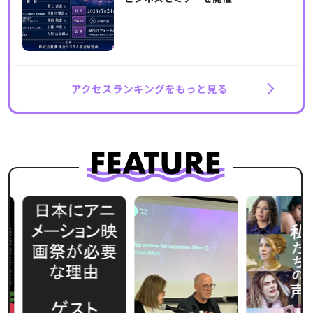
アクセスランキングをもっと見る