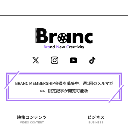
BRANC MEMBERSHIP会員を募集中。週1回のメルマガ
📧、限定記事が閲覧可能📚
映像コンテンツ
ビジネス
VIDEO CONTENT
BUSINESS