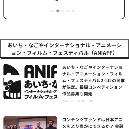
1
2
3
4
5
あいち・なごやインターナショナル・アニメーシ
ョン・フィルム・フェスティバル（ANIAFF）
あいち・なごやインターナショ
ナル・アニメーション・フィル
ム・フェスティバル2回目の開催
が決定。長編コンペティション
作品募集も開始
2026.5.13 Wed 18:30
コンテンツファンドは日本アニ
メをより豊かにできるか？ 金融