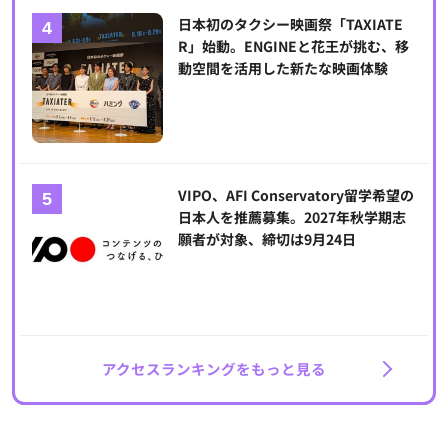
日本初のタクシー映画祭「TAXIATE
R」始動。ENGINEと花王が挑む、移
動空間を活用した新たな映画体験
VIPO、AFI Conservatory留学希望の
日本人を推薦募集。2027年秋学期志
願者が対象、締切は9月24日
アクセスランキングをもっと見る