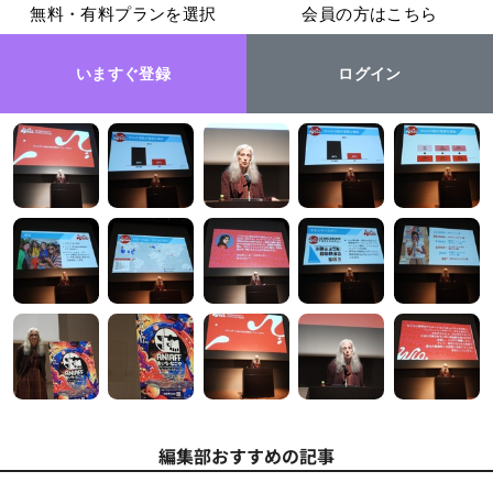
無料・有料プランを選択
会員の方はこちら
いますぐ登録
ログイン
編集部おすすめの記事