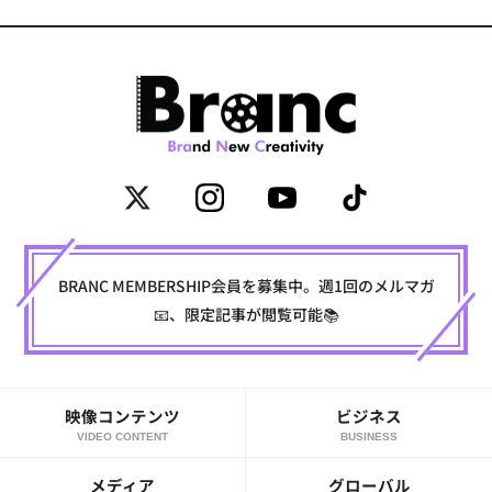
BRANC MEMBERSHIP会員を募集中。週1回のメルマガ
📧、限定記事が閲覧可能📚
映像コンテンツ
ビジネス
VIDEO CONTENT
BUSINESS
メディア
グローバル