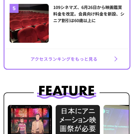
109シネマズ、6月26日から映画鑑賞
料金を改定。会員向け料金を新設、シ
ニア割引は60歳以上に
アクセスランキングをもっと見る