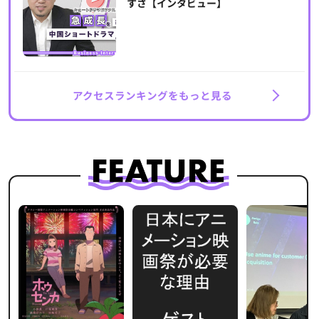
すさ【インタビュー】
アクセスランキングをもっと見る