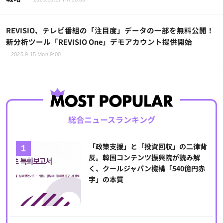
REVISIO、テレビ番組の「注目度」データの一部を無料公開！
新分析ツール「REVISIO One」デモアカウント提供開始
2025.9.15 Mon 9:00
総合ニュースランキング
「政策支援」と「投資回収」の二律背
反。韓国コンテンツ振興院が読み解
く、クールジャパン機構「540億円赤
字」の本質