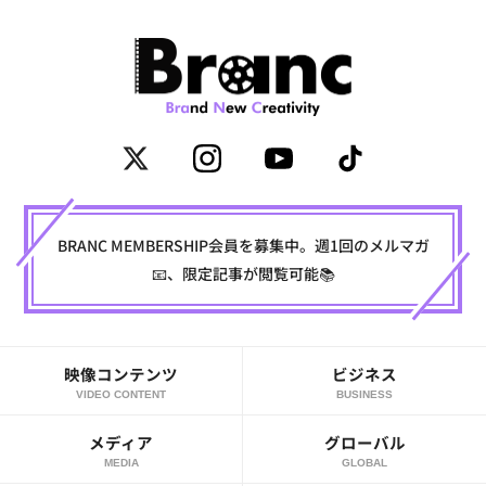
BRANC MEMBERSHIP会員を募集中。週1回のメルマガ
📧、限定記事が閲覧可能📚
映像コンテンツ
ビジネス
VIDEO CONTENT
BUSINESS
メディア
グローバル
MEDIA
GLOBAL