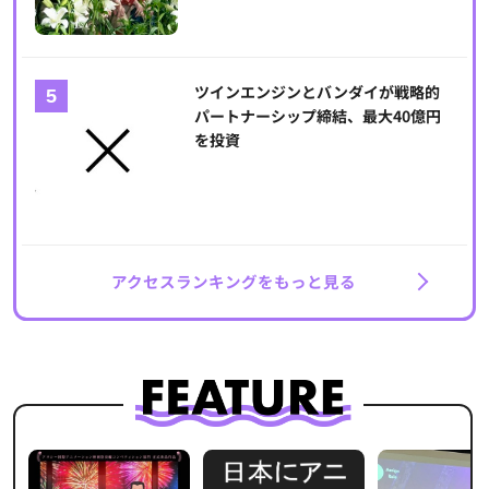
ツインエンジンとバンダイが戦略的
パートナーシップ締結、最大40億円
を投資
アクセスランキングをもっと見る