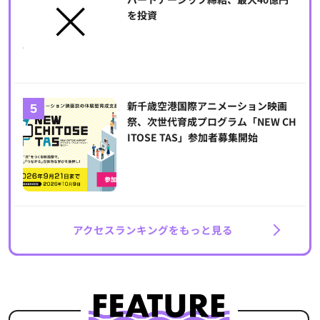
を投資
新千歳空港国際アニメーション映画
祭、次世代育成プログラム「NEW CH
ITOSE TAS」参加者募集開始
アクセスランキングをもっと見る