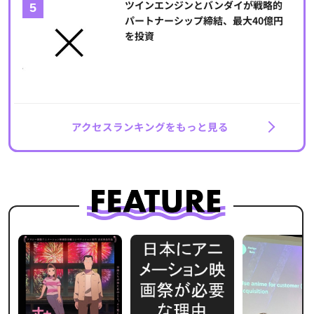
ツインエンジンとバンダイが戦略的
パートナーシップ締結、最大40億円
を投資
アクセスランキングをもっと見る