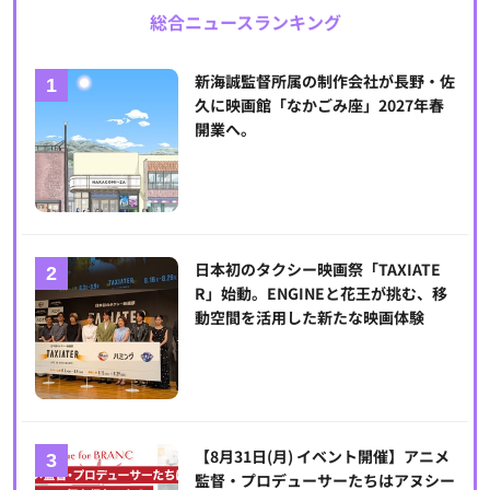
総合ニュースランキング
新海誠監督所属の制作会社が長野・佐
久に映画館「なかごみ座」2027年春
開業へ。
日本初のタクシー映画祭「TAXIATE
R」始動。ENGINEと花王が挑む、移
動空間を活用した新たな映画体験
【8月31日(月) イベント開催】アニメ
監督・プロデューサーたちはアヌシー