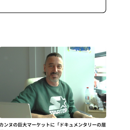
カンヌの巨大マーケットに「ドキュメンタリーの居