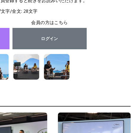
会員登録すると続きをお読みいただけます。
27文字/全文: 28文字
会員の方はこちら
ログイン