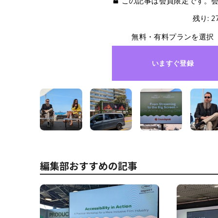
この記事は会員限定です。
残り: 
無料・有料プランを選択
いますぐ登録
編集部おすすめの記事