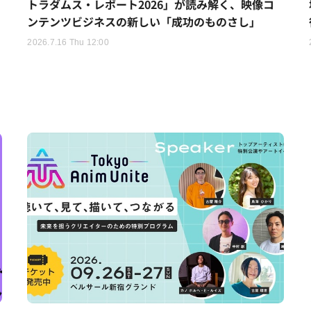
トラダムス・レポート2026」が読み解く、映像コ
ンテンツビジネスの新しい「成功のものさし」
2026.7.16 Thu 12:00