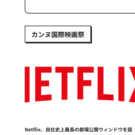
カンヌ国際映画祭
Netflix、自社史上最長の劇場公開ウィンドウを設