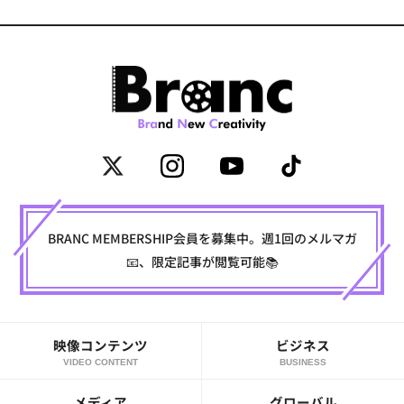
BRANC MEMBERSHIP会員を募集中。週1回のメルマガ
📧、限定記事が閲覧可能📚
映像コンテンツ
ビジネス
VIDEO CONTENT
BUSINESS
メディア
グローバル