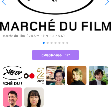
Marche du Film（マルシェ・ドゥ・フィルム）
この記事へ戻る
1/7