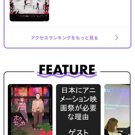
アクセスランキングをもっと見る