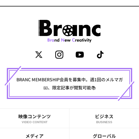
BRANC MEMBERSHIP会員を募集中。週1回のメルマガ
📧、限定記事が閲覧可能📚
映像コンテンツ
ビジネス
VIDEO CONTENT
BUSINESS
メディア
グローバル