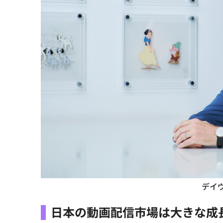
デイ
日本の動画配信市場は大きな成