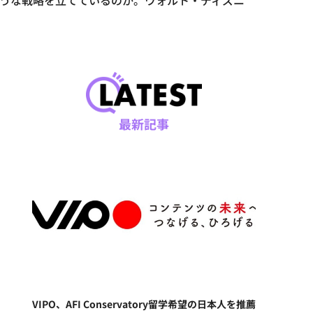
うな戦略を立てているのか。ウォルト・ディズニ
最新記事
VIPO、AFI Conservatory留学希望の日本人を推薦