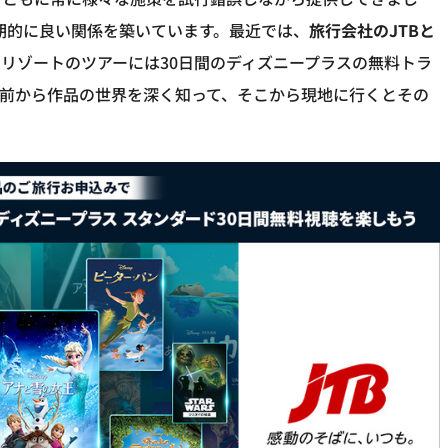
は長期的に良い関係を築いています。最近では、
旅行会社のJTBと
リゾートのツアーには30日間のディズニープラスの無料トラ
前から作品の世界を深く知って、そこから現地に行くとその