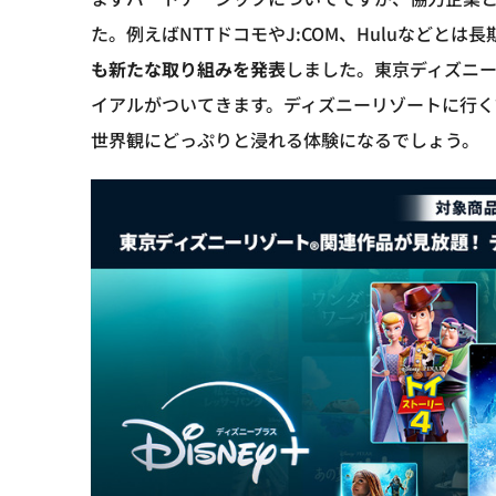
た。例えばNTTドコモやJ:COM、Huluなどと
も新たな取り組みを発表
しました。東京ディズニー
イアルがついてきます。ディズニーリゾートに行く
世界観にどっぷりと浸れる体験になるでしょう。