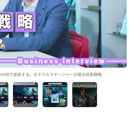
つの柱で成長する。ゼネラルマネージャーが語る成長戦略