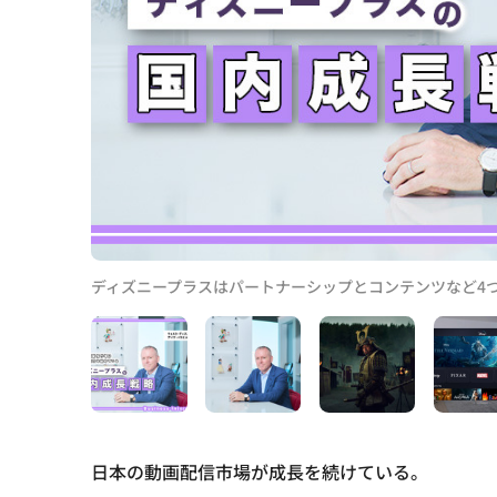
ディズニープラスはパートナーシップとコンテンツなど4
日本の動画配信市場が成長を続けている。