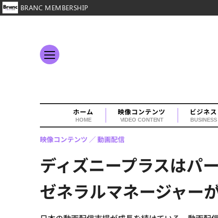
BRANC MEMBERSHIP
ホーム
映像コンテンツ
ビジネス
HOME
VIDEO CONTENT
BUSINESS
映像コンテンツ
動画配信
ディズニープラスはパ
ゼネラルマネージャー