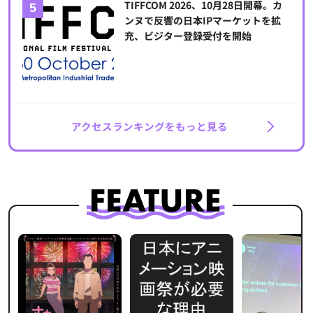
TIFFCOM 2026、10月28日開幕。カ
ンヌで反響の日本IPマーケットを拡
充、ビジター登録受付を開始
アクセスランキングをもっと見る