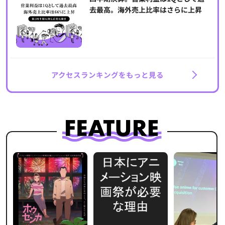
去最高。海外売上比率はさらに上昇
アクセスランキングをもっと見る