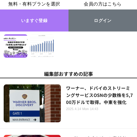
無料・有料プランを選択
会員の方はこちら
いますぐ登録
ログイン
編集部おすすめの記事
ワーナー、ドバイのストリーミ
ングサービスOSNの少数株を5,7
00万ドルで取得。中東を強化
2025.4.14 Mon 14:43