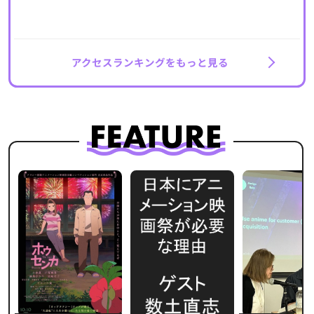
アクセスランキングをもっと見る