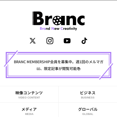
BRANC MEMBERSHIP会員を募集中。週1回のメルマガ
📧、限定記事が閲覧可能📚
映像コンテンツ
ビジネス
VIDEO CONTENT
BUSINESS
メディア
グローバル
MEDIA
GLOBAL