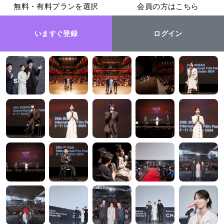
無料・有料プランを選択
会員の方はこちら
いますぐ登録
ログイン