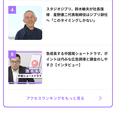
スタジオジブリ、鈴木敏夫が社長復
帰 星野康二代表取締役はジブリ辞任
へ「このタイミングしかない」
急成長する中国発ショートドラマ。ポ
イントは巧みな広告誘導と課金のしや
すさ【インタビュー】
アクセスランキングをもっと見る