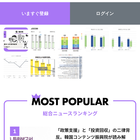
いますぐ登録
ログイン
総合ニュースランキング
「政策支援」と「投資回収」の二律背
反。韓国コンテンツ振興院が読み解