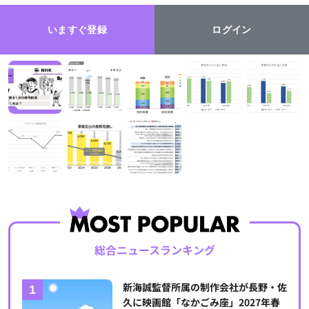
いますぐ登録
ログイン
総合ニュースランキング
新海誠監督所属の制作会社が長野・佐
久に映画館「なかごみ座」2027年春