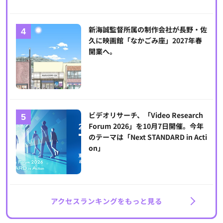
新海誠監督所属の制作会社が長野・佐
久に映画館「なかごみ座」2027年春
開業へ。
ビデオリサーチ、「Video Research
Forum 2026」を10月7日開催。今年
のテーマは「Next STANDARD in Acti
on」
アクセスランキングをもっと見る