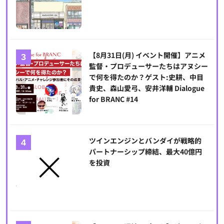
【8月31日(月) イベント開催】アニメ
監督・プロデューサーたちはアヌシー
で何を得たのか？ゲスト:史耕、中目
貴史、森山愛弓、安井洋輔 Dialogue
for BRANC #14
ツインエンジンとバンダイが戦略的
パートナーシップ締結、最大40億円
を投資