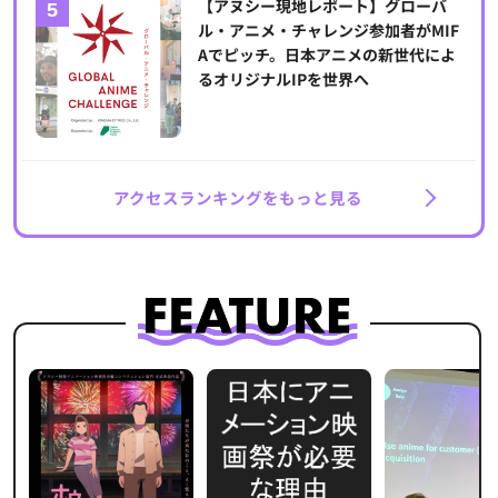
【アヌシー現地レポート】グローバ
ル・アニメ・チャレンジ参加者がMIF
Aでピッチ。日本アニメの新世代によ
るオリジナルIPを世界へ
アクセスランキングをもっと見る