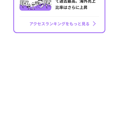
て過去最高。海外売上
比率はさらに上昇
アクセスランキングをもっと見る