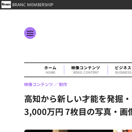
BRANC MEMBERSHIP
ホーム
映像コンテンツ
ビジネス
HOME
VIDEO CONTENT
BUSINESS
映像コンテンツ
制作
高知から新しい才能を発掘・
3,000万円 7枚目の写真・画