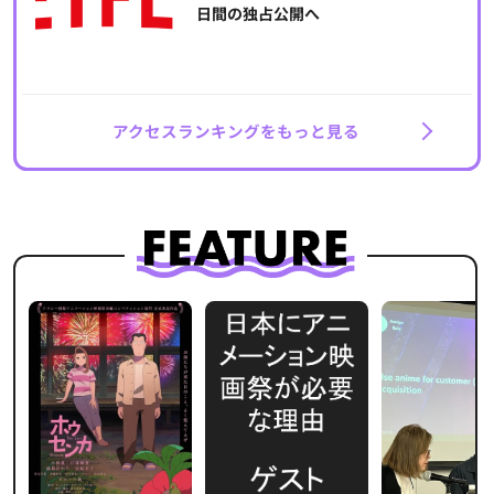
日間の独占公開へ
アクセスランキングをもっと見る