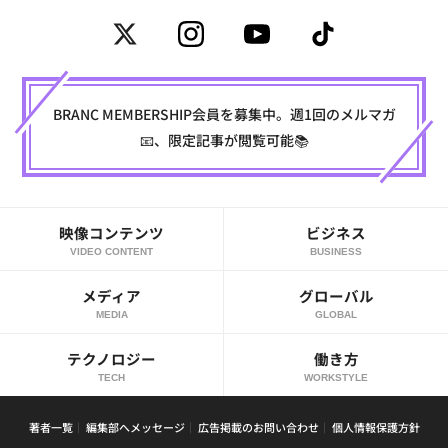
BRANC MEMBERSHIP会員を募集中。週1回のメルマガ
📧、限定記事が閲覧可能📚
映像コンテンツ
ビジネス
VIDEO CONTENT
BUSINESS
メディア
グローバル
MEDIA
GLOBAL
テクノロジー
働き方
TECH
WORKSTYLE
著者一覧
編集部へメッセージ
広告掲載のお問い合わせ
個人情報保護方針