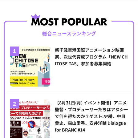
総合ニュースランキング
新千歳空港国際アニメーション映画
祭、次世代育成プログラム「NEW CH
ITOSE TAS」参加者募集開始
【8月31日(月) イベント開催】アニメ
監督・プロデューサーたちはアヌシー
で何を得たのか？ゲスト:史耕、中目
貴史、森山愛弓、安井洋輔 Dialogue
for BRANC #14