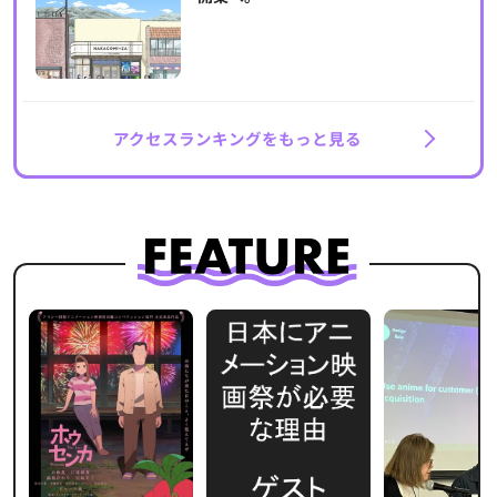
アクセスランキングをもっと見る