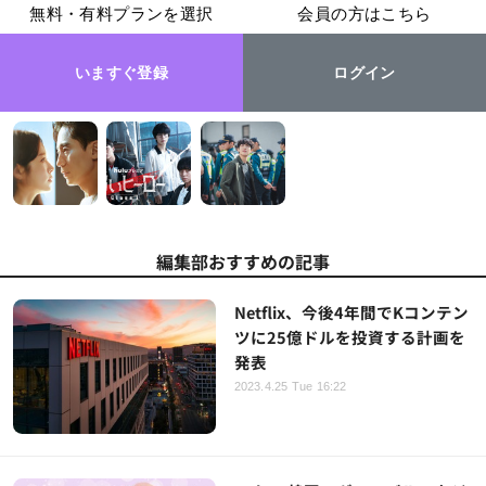
無料・有料プランを選択
会員の方はこちら
いますぐ登録
ログイン
編集部おすすめの記事
Netflix、今後4年間でKコンテン
ツに25億ドルを投資する計画を
発表
2023.4.25 Tue 16:22