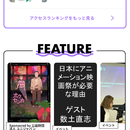
アクセスランキングをもっと見る
イベント
Sponsored by 公益財団
法人 ユニジャパン
イベント