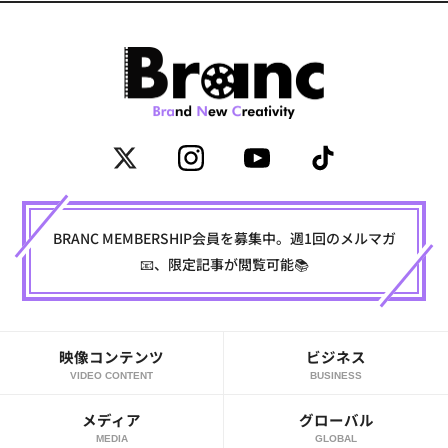
BRANC MEMBERSHIP会員を募集中。週1回のメルマガ
📧、限定記事が閲覧可能📚
映像コンテンツ
ビジネス
VIDEO CONTENT
BUSINESS
メディア
グローバル
MEDIA
GLOBAL