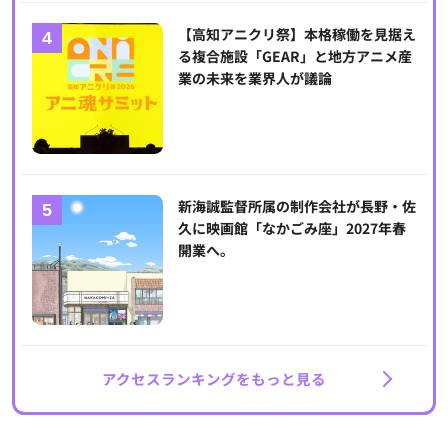
【高知アニクリ祭】本格稼働を見据え
る複合施設「GEAR」と地方アニメ産
業の未来を業界人が議論
新海誠監督所属の制作会社が長野・佐
久に映画館「なかごみ座」2027年春
開業へ。
アクセスランキングをもっと見る