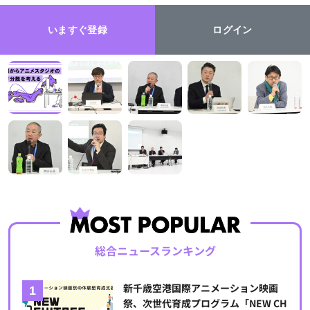
いますぐ登録
ログイン
総合ニュースランキング
新千歳空港国際アニメーション映画
祭、次世代育成プログラム「NEW CH