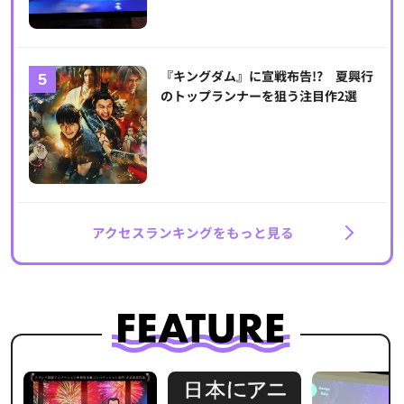
『キングダム』に宣戦布告!? 夏興行
のトップランナーを狙う注目作2選
アクセスランキングをもっと見る