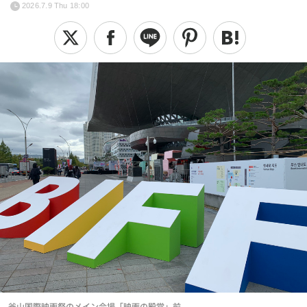
2026.7.9 Thu 18:00
釜山国際映画祭のメイン会場「映画の殿堂」前