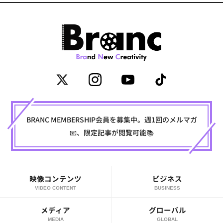
BRANC MEMBERSHIP会員を募集中。週1回のメルマガ
📧、限定記事が閲覧可能📚
映像コンテンツ
ビジネス
VIDEO CONTENT
BUSINESS
メディア
グローバル
MEDIA
GLOBAL