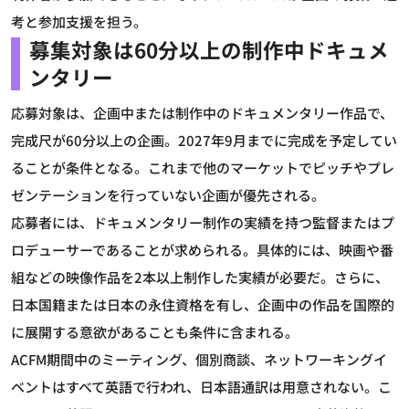
考と参加支援を担う。
募集対象は60分以上の制作中ドキュメ
ンタリー
応募対象は、企画中または制作中のドキュメンタリー作品で、
完成尺が60分以上の企画。2027年9月までに完成を予定してい
ることが条件となる。これまで他のマーケットでピッチやプレ
ゼンテーションを行っていない企画が優先される。
応募者には、ドキュメンタリー制作の実績を持つ監督またはプ
ロデューサーであることが求められる。具体的には、映画や番
組などの映像作品を2本以上制作した実績が必要だ。さらに、
日本国籍または日本の永住資格を有し、企画中の作品を国際的
に展開する意欲があることも条件に含まれる。
ACFM期間中のミーティング、個別商談、ネットワーキングイ
ベントはすべて英語で行われ、日本語通訳は用意されない。こ