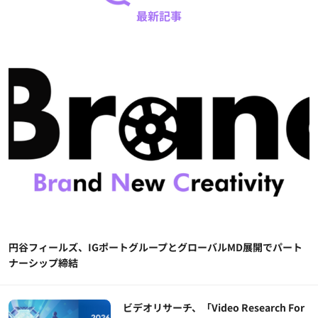
最新記事
円谷フィールズ、IGポートグループとグローバルMD展開でパート
ナーシップ締結
ビデオリサーチ、「Video Research For