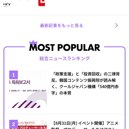
最新記事をもっと見る
総合ニュースランキング
「政策支援」と「投資回収」の二律背
反。韓国コンテンツ振興院が読み解
く、クールジャパン機構「540億円赤
字」の本質
【8月31日(月) イベント開催】アニメ