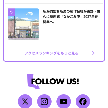
新海誠監督所属の制作会社が長野・佐
久に映画館「なかごみ座」2027年春
開業へ。
アクセスランキングをもっと見る