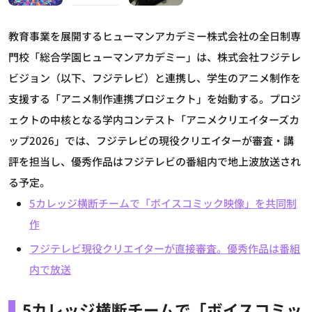
教育事業を展開するヒューマンアカデミー株式会社の全日制専
門校「総合学園ヒューマンアカデミー」は、株式会社フジテレ
ビジョン（以下、フジテレビ）と連携し、学生のアニメ制作を
支援する「アニメ制作連携プロジェクト」を始動する。プロジ
ェクトの中核となる学内コンテスト「アニメクリエイターズカ
ップ2026」では、フジテレビの現役クリエイターが審査・講
評を担当し、優秀作品はフジテレビの番組内で地上波放送され
る予定。
5カレッジ横断チームで「ボイスコミック映像」を共同制
作
フジテレビ現役クリエイターが直接審査。優秀作品は番組
内で放送
5カレッジ横断チームで「ボイスコミッ