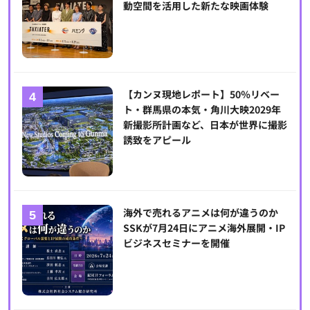
動空間を活用した新たな映画体験
【カンヌ現地レポート】50％リベー
ト・群馬県の本気・角川大映2029年
新撮影所計画など、日本が世界に撮影
誘致をアピール
海外で売れるアニメは何が違うのか
SSKが7月24日にアニメ海外展開・IP
ビジネスセミナーを開催