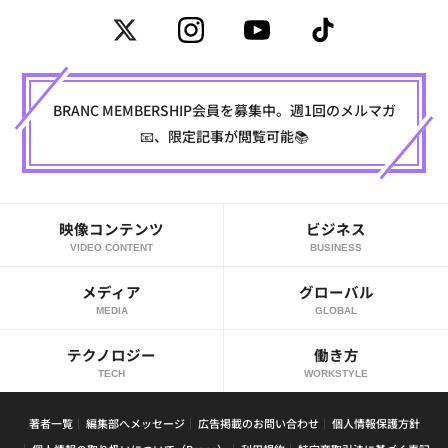
BRANC MEMBERSHIP会員を募集中。週1回のメルマガ
📧、限定記事が閲覧可能📚
映像コンテンツ
ビジネス
VIDEO CONTENT
BUSINESS
メディア
グローバル
MEDIA
GLOBAL
テクノロジー
働き方
TECH
WORKSTYLE
著者一覧
編集部へメッセージ
広告掲載のお問い合わせ
個人情報保護方針