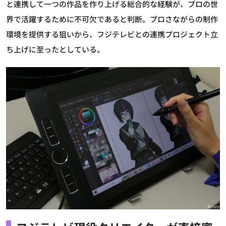
と連携して一つの作品を作り上げる総合的な経験が、プロの世
界で活躍するために不可欠であると判断。プロさながらの制作
環境を提供する狙いから、フジテレビとの連携プロジェクト立
ち上げに至ったとしている。