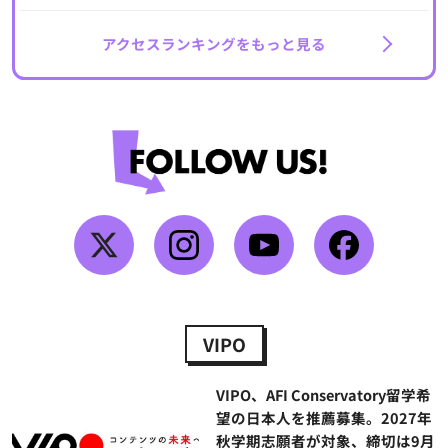
アクセスランキングをもっと見る
VIPO
VIPO、AFI Conservatory留学希
望の日本人を推薦募集。2027年
秋学期志願者が対象、締切は9月