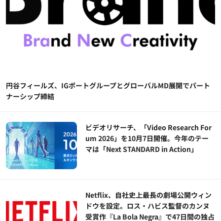
円谷フィールズ、IGポートグループとグローバルMD展開でパート
ナーシップ締結
ビデオリサーチ、「Video Research For
um 2026」を10月7日開催。今年のテー
マは「Next STANDARD in Action」
Netflix、自社史上最長の劇場公開ウィン
ドウを設定。ロス・ハビス監督のカンヌ
受賞作『La Bola Negra』で47日間の独占