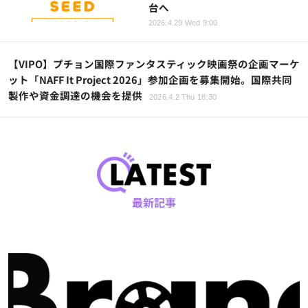
台へ
2026.4.29 Wed 9:00
【VIPO】プチョン国際ファンタスティック映画祭の企画マーケ
ット「NAFF It Project 2026」参加企画を募集開始。国際共同
製作や資金調達の機会を提供
2026.4.2 Thu 18:30
最新記事