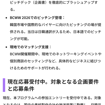
ピッチデック（企画書）を徹底的にブラッシュアップす
る。
BCWW 2026でのピッチング登壇：
韓国市場や国際的なバイヤーに向けたピッチングの場が提
供される。当日は日韓通訳が入るため、日本語でのピッチ
ングが可能。
現地でのマッチング支援：
BCWW開催期間中、現地でのネットワーキングイベントや
個別商談のセッティングなど、具体的なビジネスに結びつ
けるためのサポートが行われる。
現在応募受付中。対象となる企画要件
と応募条件
現在、本プログラムへの参加エントリーを受付中である。対象
となるのは、国内の番組製作会社や放送局等に勤務し、日韓共