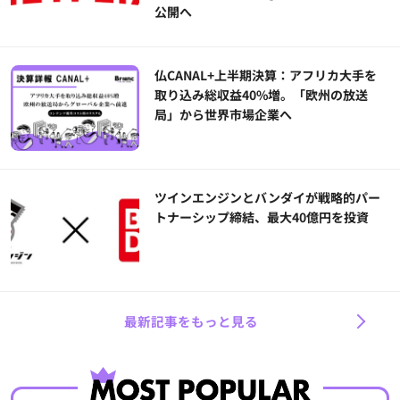
公開へ
仏CANAL+上半期決算：アフリカ大手を
取り込み総収益40%増。「欧州の放送
局」から世界市場企業へ
ツインエンジンとバンダイが戦略的パー
トナーシップ締結、最大40億円を投資
最新記事をもっと見る