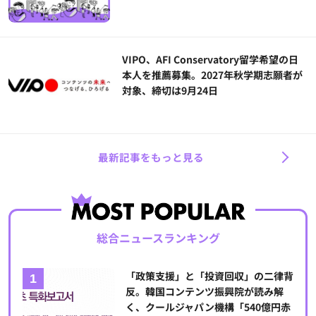
VIPO、AFI Conservatory留学希望の日
本人を推薦募集。2027年秋学期志願者が
対象、締切は9月24日
最新記事をもっと見る
総合ニュースランキング
「政策支援」と「投資回収」の二律背
反。韓国コンテンツ振興院が読み解
く、クールジャパン機構「540億円赤