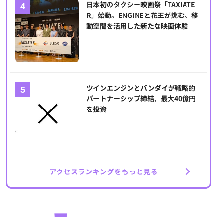
日本初のタクシー映画祭「TAXIATE
R」始動。ENGINEと花王が挑む、移
動空間を活用した新たな映画体験
ツインエンジンとバンダイが戦略的
パートナーシップ締結、最大40億円
を投資
アクセスランキングをもっと見る