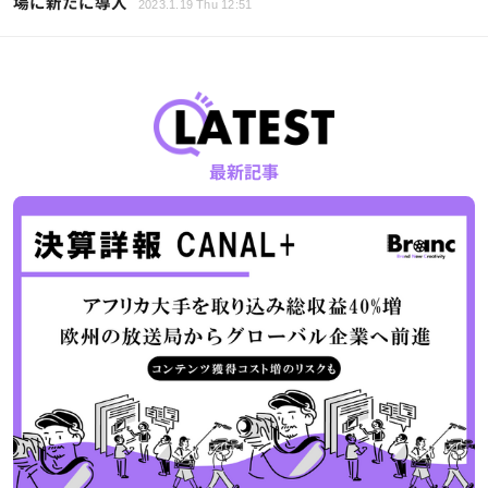
場に新たに導入
2023.1.19 Thu 12:51
最新記事