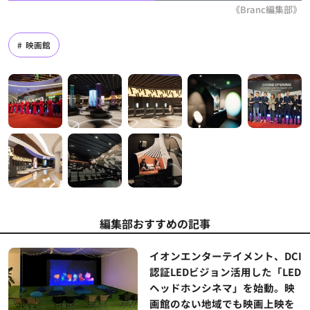
《Branc編集部》
映画館
編集部おすすめの記事
イオンエンターテイメント、DCI
認証LEDビジョン活用した「LED
ヘッドホンシネマ」を始動。映
画館のない地域でも映画上映を