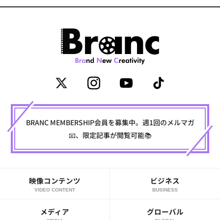
BRANC MEMBERSHIP会員を募集中。週1回のメルマガ
📧、限定記事が閲覧可能📚
映像コンテンツ
ビジネス
VIDEO CONTENT
BUSINESS
メディア
グローバル