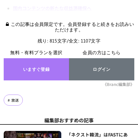
国内コンテンツの新たな収益源確保へ
この記事は会員限定です。会員登録すると続きをお読みい
ただけます。
残り: 815文字/全文: 1107文字
無料・有料プランを選択
会員の方はこちら
いますぐ登録
ログイン
《Branc編集部》
放送
編集部おすすめの記事
「ネクスト韓流」はFASTにあ