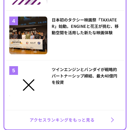
日本初のタクシー映画祭「TAXIATE
R」始動。ENGINEと花王が挑む、移
動空間を活用した新たな映画体験
ツインエンジンとバンダイが戦略的
パートナーシップ締結、最大40億円
を投資
アクセスランキングをもっと見る