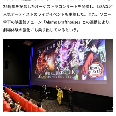
25周年を記念したオーケストラコンサートを開催し、LiSAなど
人気アーティストのライブイベントも主催した。また、ソニー
傘下の映画館チェーン「Alamo Drafthouse」との連携により、
劇場体験の強化にも乗り出しているという。