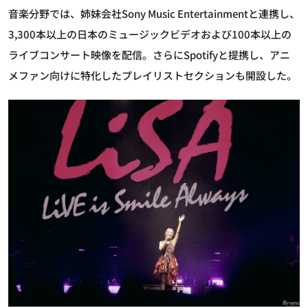
音楽分野では、姉妹会社Sony Music Entertainmentと連携し、
3,300本以上の日本のミュージックビデオおよび100本以上の
ライブコンサート映像を配信。さらにSpotifyと提携し、アニ
メファン向けに特化したプレイリストセクションも開設した。