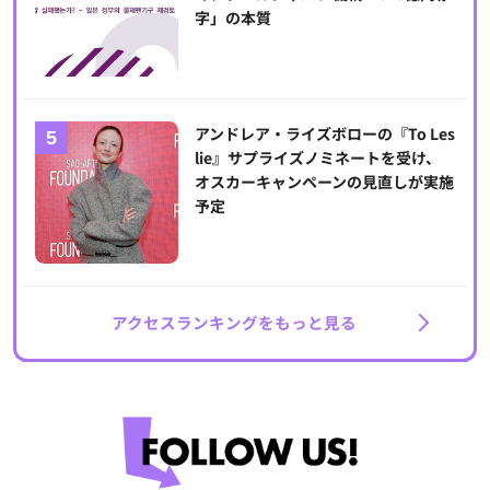
字」の本質
アンドレア・ライズボローの『To Les
lie』サプライズノミネートを受け、
オスカーキャンペーンの見直しが実施
予定
アクセスランキングをもっと見る