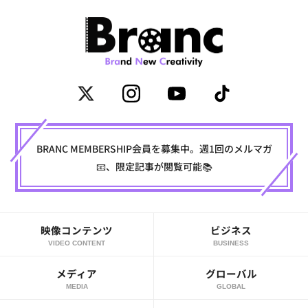
BRANC MEMBERSHIP会員を募集中。週1回のメルマガ
📧、限定記事が閲覧可能📚
映像コンテンツ
ビジネス
VIDEO CONTENT
BUSINESS
メディア
グローバル
MEDIA
GLOBAL