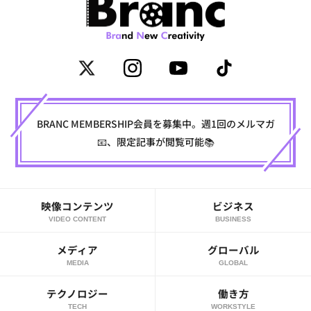
BRANC MEMBERSHIP会員を募集中。週1回のメルマガ
📧、限定記事が閲覧可能📚
映像コンテンツ
ビジネス
VIDEO CONTENT
BUSINESS
メディア
グローバル
MEDIA
GLOBAL
テクノロジー
働き方
TECH
WORKSTYLE