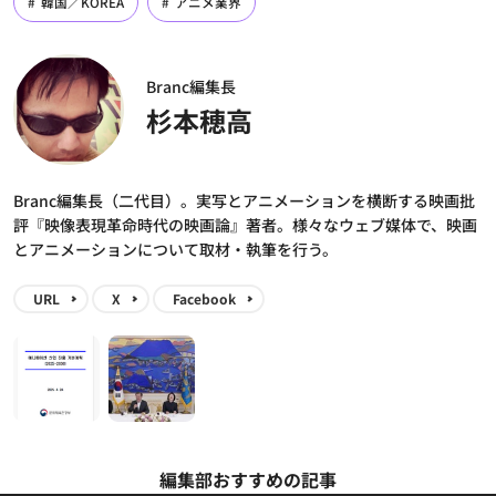
韓国／KOREA
アニメ業界
Branc編集長
杉本穂高
Branc編集長（二代目）。実写とアニメーションを横断する映画批
評『映像表現革命時代の映画論』著者。様々なウェブ媒体で、映画
とアニメーションについて取材・執筆を行う。
URL
X
Facebook
編集部おすすめの記事