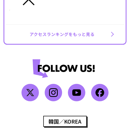
アクセスランキングをもっと見る
韓国／KOREA