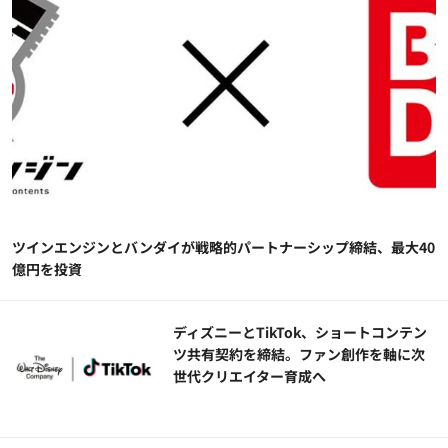
ツインエンジンとバンダイが戦略的パートナーシップ締結、最大40
億円を投資
ディズニーとTikTok、ショートコンテン
ツ共有契約を締結。ファン創作を軸に次
世代クリエイター育成へ