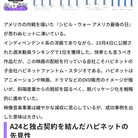
アメリカの内戦を描いた『シビル・ウォー アメリカ最後の日』
が思わぬヒットに沸いている。
インディペンデント系の洋画でありながら、10月4日に公開さ
れた週末動員ランキングで1位を獲得した。快挙とも言うべき
作品だが、この映画の配給を行っている会社こそハピネットの
子会社ハピネットファントム・スタジオである。ハピネットは
アニメーションや映画、ドラマなどのDVD販売のイメージが強
いが、斜陽産業からの脱却を図るべく、脱パッケージ化を戦略
的に進めていた。
映像音楽事業は緩やかな減収に苦心しているが、成功事例を出
した意味は大きい。
A24と独占契約を結んだハピネットの
先見性