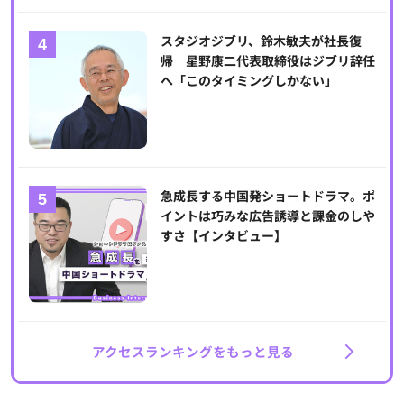
スタジオジブリ、鈴木敏夫が社長復
帰 星野康二代表取締役はジブリ辞任
へ「このタイミングしかない」
急成長する中国発ショートドラマ。ポ
イントは巧みな広告誘導と課金のしや
すさ【インタビュー】
アクセスランキングをもっと見る