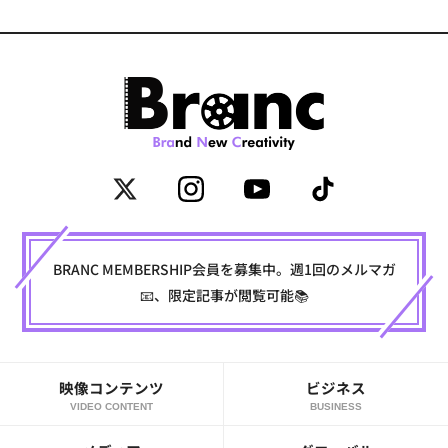
BRANC MEMBERSHIP会員を募集中。週1回のメルマガ
📧、限定記事が閲覧可能📚
映像コンテンツ
ビジネス
VIDEO CONTENT
BUSINESS