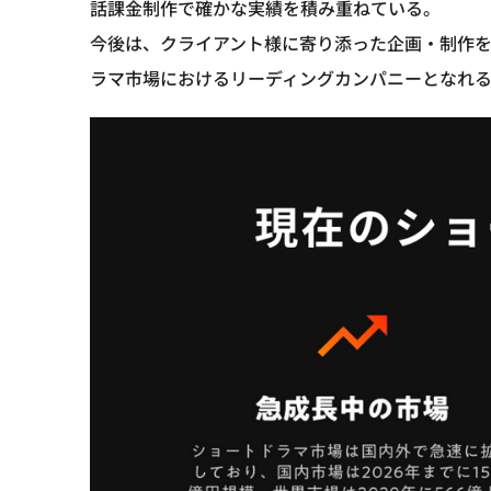
話課金制作で確かな実績を積み重ねている。
今後は、クライアント様に寄り添った企画・制作
ラマ市場におけるリーディングカンパニーとなれ