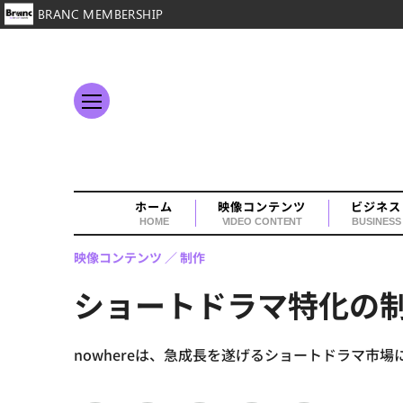
BRANC MEMBERSHIP
ホーム
映像コンテンツ
ビジネス
HOME
VIDEO CONTENT
BUSINESS
映像コンテンツ
制作
ショートドラマ特化の制作
nowhereは、急成長を遂げるショートドラマ市場に