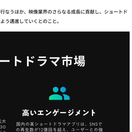
を行なうほか、映像業界のさらなる成長に貢献し、ショートド
るよう邁進していくとのこと。