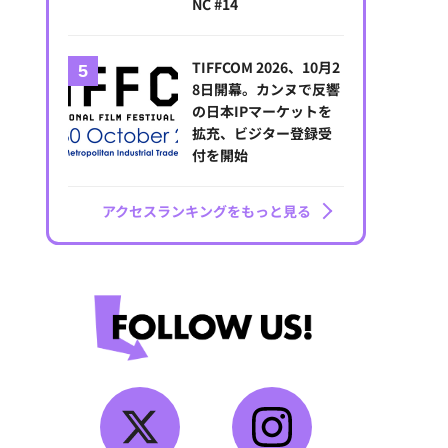
NC #14
TIFFCOM 2026、10月2
8日開幕。カンヌで反響
の日本IPマーケットを
拡充、ビジター登録受
付を開始
アクセスランキングをもっと見る