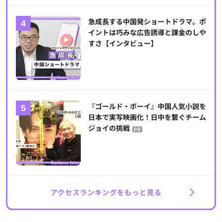
急成長する中国発ショートドラマ。ポ
イントは巧みな広告誘導と課金のしや
すさ【インタビュー】
『ゴールド・ボーイ』中国人気小説を
日本で実写映画化！日中を繋ぐチーム
ジョイの挑戦
PR
アクセスランキングをもっと見る