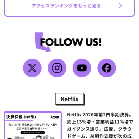
アクセスランキングをもっと見る
Netflix
Netflix 2026年第2四半期決算。
売上13%増・営業利益11%増で
ガイダンス通り。広告、クラウ
ドゲーム、AI制作支援が次の成