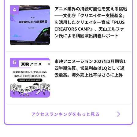
アニメ業界の持続可能性を支える挑戦
──文化庁「クリエイター支援基金」
を活用したクリエイター育成『PLUS
CREATORS CAMP』、天山エルファ
ン氏による構図演出講義レポート
東映アニメーション 2027年3月期第1
四半期決算。営業利益は1Qとして過
去最高。海外売上比率はさらに上昇
アクセスランキングをもっと見る