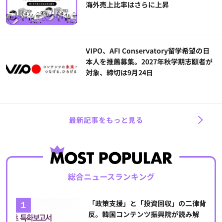
海外売上比率はさらに上昇
VIPO、AFI Conservatory留学希望の日
本人を推薦募集。2027年秋学期志願者が
対象、締切は9月24日
最新記事をもっと見る
総合ニュースランキング
「政策支援」と「投資回収」の二律背
反。韓国コンテンツ振興院が読み解