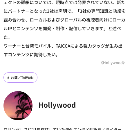
ェクトの詳細については、現時点では発表されていない。新た
にパートナーとなった3社は声明で、「3社の専門知識と功績を
組み合わせ、ローカルおよびグローバルの視聴者向けにローカ
ルIPとコンテンツを開発・制作・配信していきます」と述べ
た。
ワーナーと台湾モバイル、TAICCAによる強力タッグが生み出
すコンテンツに期待したい。
《Hollywood》
台湾／TAIWAN
Hollywood
ロサンゼルスに11年在住していた海外エンタメ翻訳家／ライター。