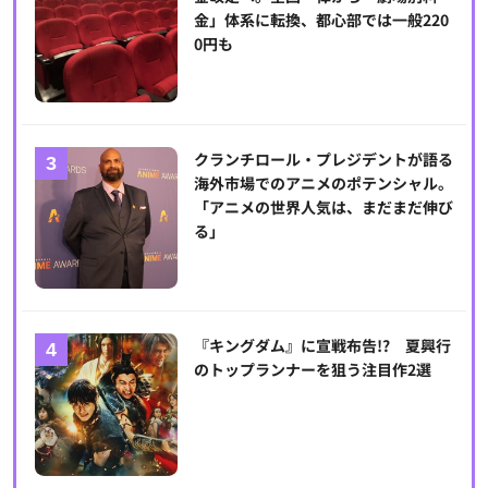
金」体系に転換、都心部では一般220
0円も
クランチロール・プレジデントが語る
海外市場でのアニメのポテンシャル。
「アニメの世界人気は、まだまだ伸び
る」
『キングダム』に宣戦布告!? 夏興行
のトップランナーを狙う注目作2選