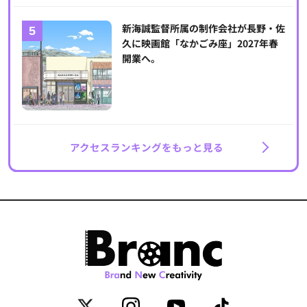
新海誠監督所属の制作会社が長野・佐
久に映画館「なかごみ座」2027年春
開業へ。
アクセスランキングをもっと見る