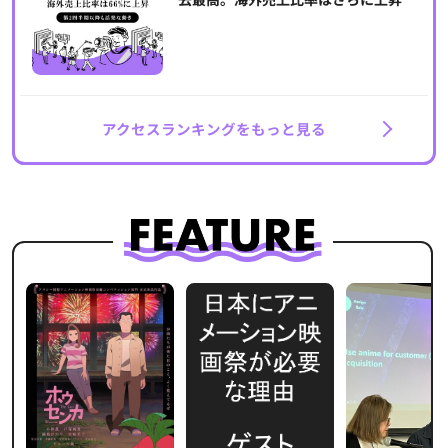
アクセスランキングをもっと見る