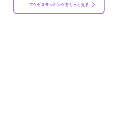
アクセスランキングをもっと見る