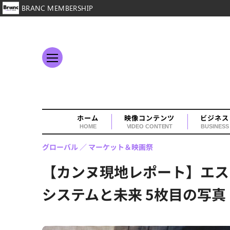
BRANC MEMBERSHIP
ホーム
映像コンテンツ
ビジネス
HOME
VIDEO CONTENT
BUSINESS
グローバル
マーケット＆映画祭
【カンヌ現地レポート】エス
システムと未来 5枚目の写真