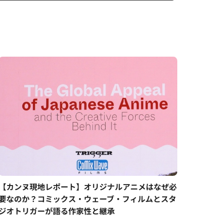
【カンヌ現地レポート】オリジナルアニメはなぜ必
要なのか？コミックス・ウェーブ・フィルムとスタ
ジオトリガーが語る作家性と継承