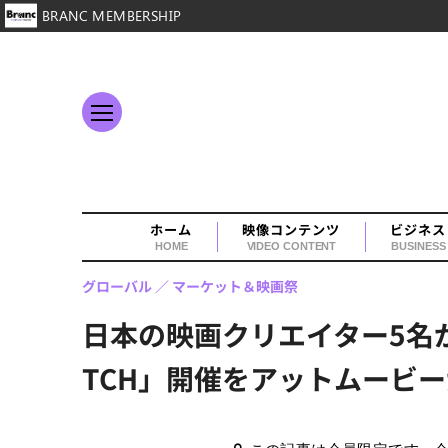
BRANC MEMBERSHIP
ホーム
映像コンテンツ
ビジネス
HOME
VIDEO CONTENT
BUSINESS
グローバル
マーケット＆映画祭
日本の映画クリエイター5名が
TCH」開催をアットムービー