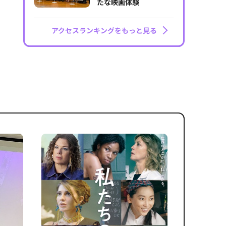
たな映画体験
アクセスランキングをもっと見る