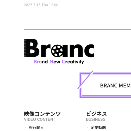
2026.7.16 Thu 12:00
BRANC M
映像コンテンツ
ビジネス
VIDEO CONTENT
BUSINESS
興行収入
企業動向