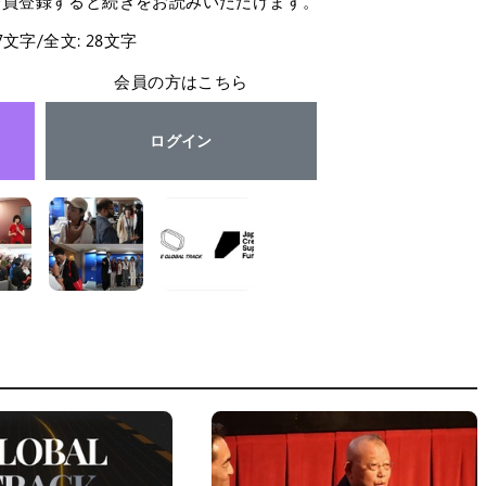
会員登録すると続きをお読みいただけます。
27文字/全文: 28文字
会員の方はこちら
ログイン