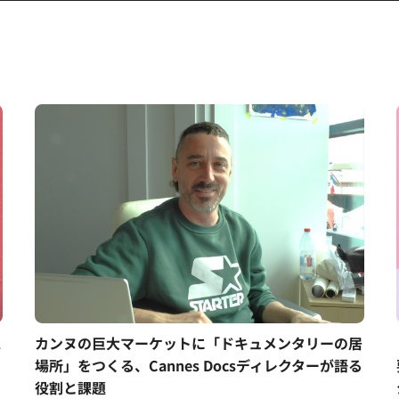
ス
カンヌの巨大マーケットに「ドキュメンタリーの居
場所」をつくる、Cannes Docsディレクターが語る
役割と課題