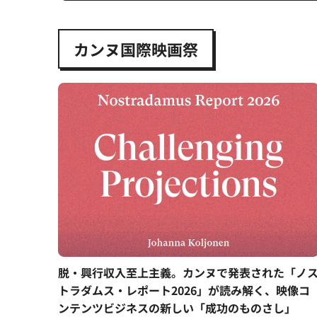
カンヌ国際映画祭
脱・興行収入至上主義。カンヌで発表された「ノ
トラダムス・レポート2026」が読み解く、映像コ
ンテンツビジネスの新しい「成功のものさし」