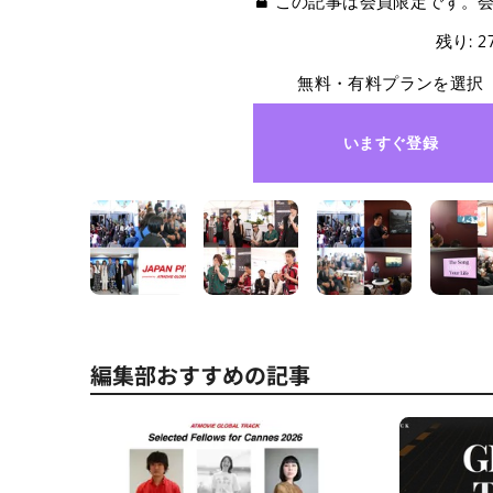
この記事は会員限定です。
残り: 
無料・有料プランを選択
いますぐ登録
編集部おすすめの記事