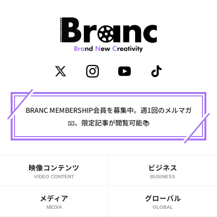
BRANC MEMBERSHIP会員を募集中。週1回のメルマガ
📧、限定記事が閲覧可能📚
映像コンテンツ
ビジネス
VIDEO CONTENT
BUSINESS
メディア
グローバル
MEDIA
GLOBAL