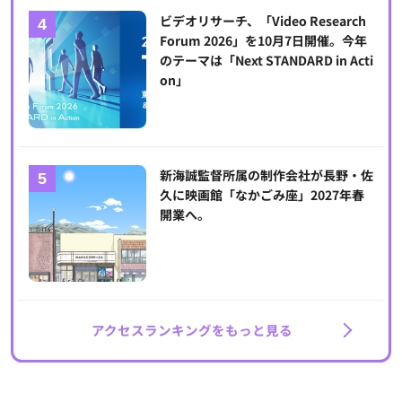
ビデオリサーチ、「Video Research
Forum 2026」を10月7日開催。今年
のテーマは「Next STANDARD in Acti
on」
新海誠監督所属の制作会社が長野・佐
久に映画館「なかごみ座」2027年春
開業へ。
アクセスランキングをもっと見る