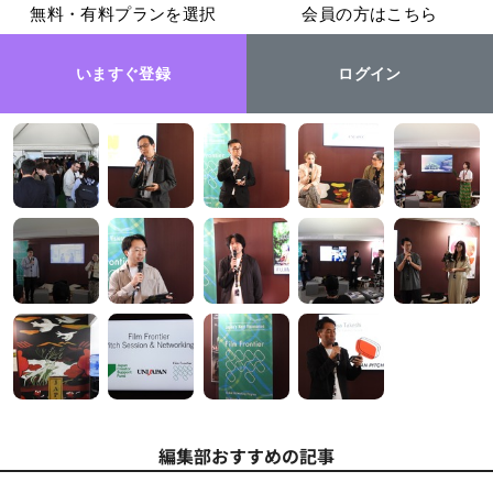
無料・有料プランを選択
会員の方はこちら
いますぐ登録
ログイン
編集部おすすめの記事