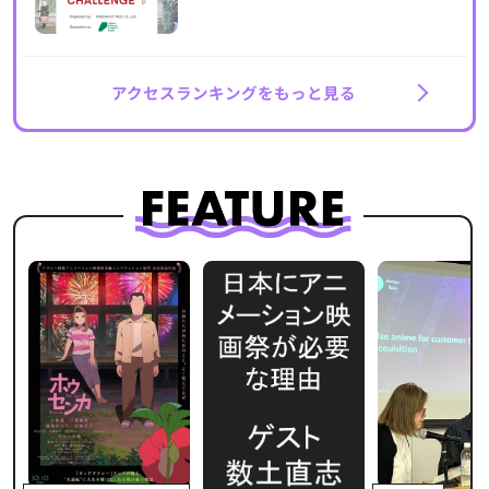
アクセスランキングをもっと見る