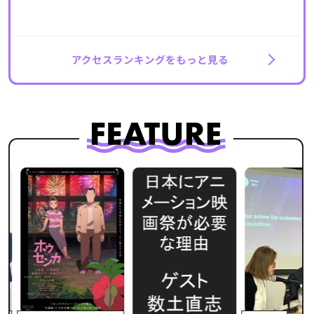
アクセスランキングをもっと見る